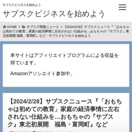
サブスクビジネスを始めよう
サブスクビジネスを始めよう
HOME
»
サブスク関連ニュース
»
【2024/2/28】サブスクニュース『「おもちゃ
は初めての教育」家庭の経済事情に左右されない仕組みを…おもちゃの『サブスク』東
北初展開 福島・富岡町』など - サブスクビジネスを始めよう
本サイトはアフィリエイトプログラムによる収益を
得ています。
Amazonアソシエイト参加中。
【2024/2/28】サブスクニュース『「おもち
ゃは初めての教育」家庭の経済事情に左右
されない仕組みを…おもちゃの『サブス
ク』東北初展開 福島・富岡町』など