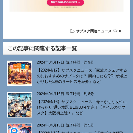
サブスク関連ニュース
0
この記事に関連する記事一覧
2024年04月17日
読了時間：約 9分
【2024/4/17】サブスクニュース『家族とシェアする
のにおすすめのサブスクは？ 契約したらQOLが爆上
がりした3種のサービスを紹介』など
2024年04月16日
読了時間：約 8分
【2024/4/16】サブスクニュース『せっかちな女性に
ぴったり 通い放題＆1回30分で完了【ネイルのサブ
スク】大阪初上陸！』など
2024年04月15日
読了時間：約 5分