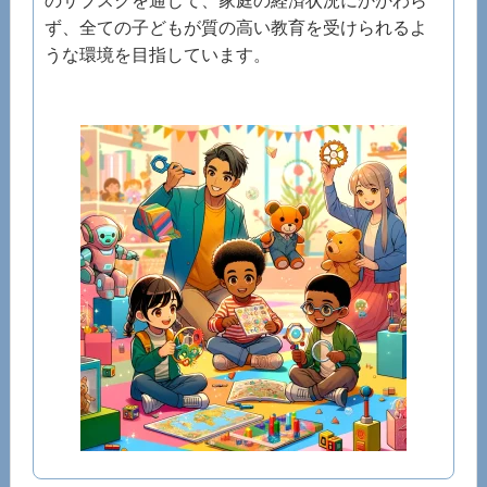
のサブスクを通じて、家庭の経済状況にかかわら
ず、全ての子どもが質の高い教育を受けられるよ
うな環境を目指しています。