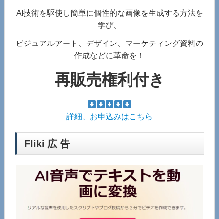
AI技術を駆使し簡単に個性的な画像を生成する方法を
学び、
ビジュアルアート、デザイン、マーケティング資料の
作成などに革命を！
再販売権利付き
詳細、お申込みはこちら
Fliki 広 告